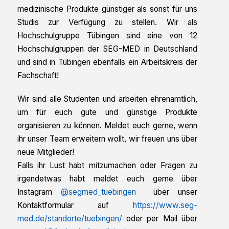
medizinische Produkte günstiger als sonst für uns
Studis zur Verfügung zu stellen. Wir als
Hochschulgruppe Tübingen sind eine von 12
Hochschulgruppen der SEG-MED in Deutschland
und sind in Tübingen ebenfalls ein Arbeitskreis der
Fachschaft!
Wir sind alle Studenten und arbeiten ehrenamtlich,
um für euch gute und günstige Produkte
organisieren zu können. Meldet euch gerne, wenn
ihr unser Team erweitern wollt, wir freuen uns über
neue Mitglieder!
Falls ihr Lust habt mitzumachen oder Fragen zu
irgendetwas habt meldet euch gerne über
Instagram
@segmed_tuebingen
über unser
Kontaktformular auf
https://www.seg-
med.de/standorte/tuebingen/
oder per Mail über