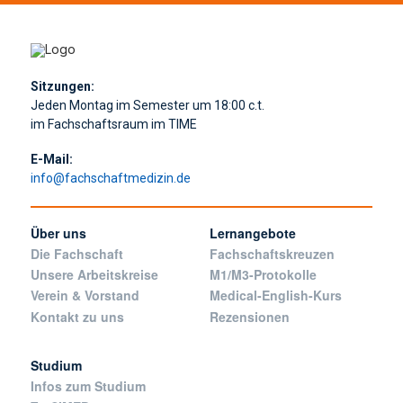
Sitzungen:
Jeden Montag im Semester um 18:00 c.t.
im Fachschaftsraum im TIME
E-Mail:
info@fachschaftmedizin.de
Über uns
Lernangebote
Die Fachschaft
Fachschaftskreuzen
Unsere Arbeitskreise
M1/M3-Protokolle
Verein & Vorstand
Medical-English-Kurs
Kontakt zu uns
Rezensionen
Studium
Infos zum Studium