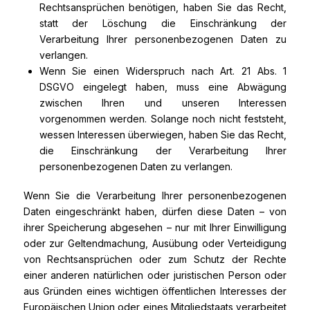
Rechtsansprüchen benötigen, haben Sie das Recht,
statt der Löschung die Einschränkung der
Verarbeitung Ihrer personenbezogenen Daten zu
verlangen.
Wenn Sie einen Widerspruch nach Art. 21 Abs. 1
DSGVO eingelegt haben, muss eine Abwägung
zwischen Ihren und unseren Interessen
vorgenommen werden. Solange noch nicht feststeht,
wessen Interessen überwiegen, haben Sie das Recht,
die Einschränkung der Verarbeitung Ihrer
personenbezogenen Daten zu verlangen.
Wenn Sie die Verarbeitung Ihrer personenbezogenen
Daten eingeschränkt haben, dürfen diese Daten – von
ihrer Speicherung abgesehen – nur mit Ihrer Einwilligung
oder zur Geltendmachung, Ausübung oder Verteidigung
von Rechtsansprüchen oder zum Schutz der Rechte
einer anderen natürlichen oder juristischen Person oder
aus Gründen eines wichtigen öffentlichen Interesses der
Europäischen Union oder eines Mitgliedstaats verarbeitet