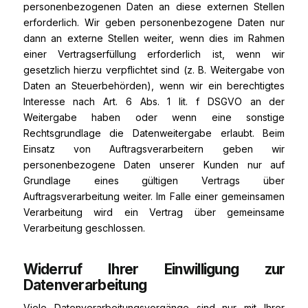
personenbezogenen Daten an diese externen Stellen
erforderlich. Wir geben personenbezogene Daten nur
dann an externe Stellen weiter, wenn dies im Rahmen
einer Vertragserfüllung erforderlich ist, wenn wir
gesetzlich hierzu verpflichtet sind (z. B. Weitergabe von
Daten an Steuerbehörden), wenn wir ein berechtigtes
Interesse nach Art. 6 Abs. 1 lit. f DSGVO an der
Weitergabe haben oder wenn eine sonstige
Rechtsgrundlage die Datenweitergabe erlaubt. Beim
Einsatz von Auftragsverarbeitern geben wir
personenbezogene Daten unserer Kunden nur auf
Grundlage eines gültigen Vertrags über
Auftragsverarbeitung weiter. Im Falle einer gemeinsamen
Verarbeitung wird ein Vertrag über gemeinsame
Verarbeitung geschlossen.
Widerruf Ihrer Einwilligung zur
Datenverarbeitung
Viele Datenverarbeitungsvorgänge sind nur mit Ihrer