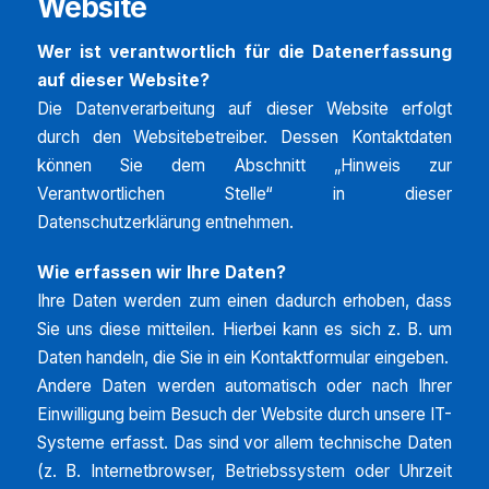
Website
Wer ist verantwortlich für die Datenerfassung
auf dieser Website?
Die Datenverarbeitung auf dieser Website erfolgt
durch den Websitebetreiber. Dessen Kontaktdaten
können Sie dem Abschnitt „Hinweis zur
Verantwortlichen Stelle“ in dieser
Datenschutzerklärung entnehmen.
Wie erfassen wir Ihre Daten?
Ihre Daten werden zum einen dadurch erhoben, dass
Sie uns diese mitteilen. Hierbei kann es sich z. B. um
Daten handeln, die Sie in ein Kontaktformular eingeben.
Andere Daten werden automatisch oder nach Ihrer
Einwilligung beim Besuch der Website durch unsere IT-
Systeme erfasst. Das sind vor allem technische Daten
(z. B. Internetbrowser, Betriebssystem oder Uhrzeit