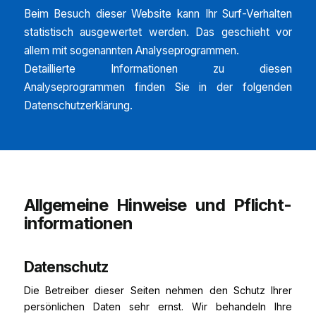
Beim Besuch dieser Website kann Ihr Surf-Verhalten
statistisch ausgewertet werden. Das geschieht vor
allem mit sogenannten Analyseprogrammen.
Detaillierte Informationen zu diesen
Analyseprogrammen finden Sie in der folgenden
Datenschutzerklärung.
Allgemeine Hinweise und Pflicht­
informationen
Datenschutz
Die Betreiber dieser Seiten nehmen den Schutz Ihrer
persönlichen Daten sehr ernst. Wir behandeln Ihre