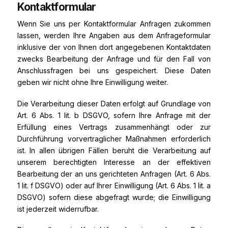
Kontaktformular
Wenn Sie uns per Kontaktformular Anfragen zukommen
lassen, werden Ihre Angaben aus dem Anfrageformular
inklusive der von Ihnen dort angegebenen Kontaktdaten
zwecks Bearbeitung der Anfrage und für den Fall von
Anschlussfragen bei uns gespeichert. Diese Daten
geben wir nicht ohne Ihre Einwilligung weiter.
Die Verarbeitung dieser Daten erfolgt auf Grundlage von
Art. 6 Abs. 1 lit. b DSGVO, sofern Ihre Anfrage mit der
Erfüllung eines Vertrags zusammenhängt oder zur
Durchführung vorvertraglicher Maßnahmen erforderlich
ist. In allen übrigen Fällen beruht die Verarbeitung auf
unserem berechtigten Interesse an der effektiven
Bearbeitung der an uns gerichteten Anfragen (Art. 6 Abs.
1 lit. f DSGVO) oder auf Ihrer Einwilligung (Art. 6 Abs. 1 lit. a
DSGVO) sofern diese abgefragt wurde; die Einwilligung
ist jederzeit widerrufbar.