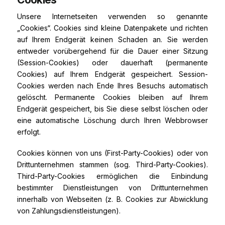
Unsere Internetseiten verwenden so genannte
„Cookies“. Cookies sind kleine Datenpakete und richten
auf Ihrem Endgerät keinen Schaden an. Sie werden
entweder vorübergehend für die Dauer einer Sitzung
(Session-Cookies) oder dauerhaft (permanente
Cookies) auf Ihrem Endgerät gespeichert. Session-
Cookies werden nach Ende Ihres Besuchs automatisch
gelöscht. Permanente Cookies bleiben auf Ihrem
Endgerät gespeichert, bis Sie diese selbst löschen oder
eine automatische Löschung durch Ihren Webbrowser
erfolgt.
Cookies können von uns (First-Party-Cookies) oder von
Drittunternehmen stammen (sog. Third-Party-Cookies).
Third-Party-Cookies ermöglichen die Einbindung
bestimmter Dienstleistungen von Drittunternehmen
innerhalb von Webseiten (z. B. Cookies zur Abwicklung
von Zahlungsdienstleistungen).