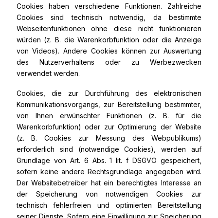
Cookies haben verschiedene Funktionen. Zahlreiche
Cookies sind technisch notwendig, da bestimmte
Webseitenfunktionen ohne diese nicht funktionieren
würden (z. B. die Warenkorbfunktion oder die Anzeige
von Videos). Andere Cookies können zur Auswertung
des Nutzerverhaltens oder zu Werbezwecken
verwendet werden.
Cookies, die zur Durchführung des elektronischen
Kommunikationsvorgangs, zur Bereitstellung bestimmter,
von Ihnen erwünschter Funktionen (z. B. für die
Warenkorbfunktion) oder zur Optimierung der Website
(z. B. Cookies zur Messung des Webpublikums)
erforderlich sind (notwendige Cookies), werden auf
Grundlage von Art. 6 Abs. 1 lit. f DSGVO gespeichert,
sofern keine andere Rechtsgrundlage angegeben wird.
Der Websitebetreiber hat ein berechtigtes Interesse an
der Speicherung von notwendigen Cookies zur
technisch fehlerfreien und optimierten Bereitstellung
seiner Dienste. Sofern eine Einwilligung zur Speicherung