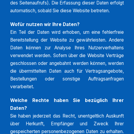
des Seitenaufrufs). Die Erfassung dieser Daten erfolgt
automatisch, sobald Sie diese Website betreten.
Wofür nutzen wir Ihre Daten?
Ein Teil der Daten wird erhoben, um eine fehlerfreie
Bereitstellung der Website zu gewährleisten. Andere
Daten können zur Analyse Ihres Nutzerverhaltens
verwendet werden. Sofern über die Website Verträge
geschlossen oder angebahnt werden können, werden
die übermittelten Daten auch für Vertragsangebote,
Bestellungen oder sonstige Auftragsanfragen
verarbeitet.
Welche Rechte haben Sie bezüglich Ihrer
Daten?
Sie haben jederzeit das Recht, unentgeltlich Auskunft
über Herkunft, Empfänger und Zweck Ihrer
gespeicherten personenbezogenen Daten zu erhalten.