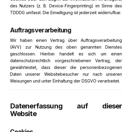
des Nutzers (z. B. Device-Fingerprinting) im Sinne des
TDDDG umfasst. Die Einwilligung ist jederzeit widerrufbar.
Auftragsverarbeitung
Wir haben einen Vertrag über Auftragsverarbeitung
(AVV) zur Nutzung des oben genannten Dienstes
geschlossen. Hierbei handelt es sich um einen
datenschutzrechtlich vorgeschriebenen Vertrag, der
gewährleistet, dass dieser die personenbezogenen
Daten unserer Websitebesucher nur nach unseren
Weisungen und unter Einhaltung der DSGVO verarbeitet.
Datenerfassung auf dieser
Website
Cookies