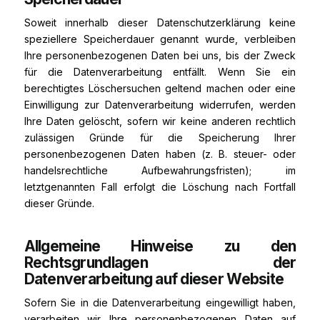
Soweit innerhalb dieser Datenschutzerklärung keine
speziellere Speicherdauer genannt wurde, verbleiben
Ihre personenbezogenen Daten bei uns, bis der Zweck
für die Datenverarbeitung entfällt. Wenn Sie ein
berechtigtes Löschersuchen geltend machen oder eine
Einwilligung zur Datenverarbeitung widerrufen, werden
Ihre Daten gelöscht, sofern wir keine anderen rechtlich
zulässigen Gründe für die Speicherung Ihrer
personenbezogenen Daten haben (z. B. steuer- oder
handelsrechtliche Aufbewahrungsfristen); im
letztgenannten Fall erfolgt die Löschung nach Fortfall
dieser Gründe.
Allgemeine Hinweise zu den
Rechtsgrundlagen der
Datenverarbeitung auf dieser Website
Sofern Sie in die Datenverarbeitung eingewilligt haben,
verarbeiten wir Ihre personenbezogenen Daten auf