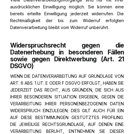
ausdrücklichen Einwilligung möglich. Sie können eine
bereits erteilte Einwilligung jederzeit widerrufen. Die
Rechtmäßigkeit der bis zum Widerruf erfolgten
Datenverarbeitung bleibt vom Widerruf unberührt.
Widerspruchsrecht gegen die
Datenerhebung in besonderen Fällen
sowie gegen Direktwerbung (Art. 21
DSGVO)
WENN DIE DATENVERARBEITUNG AUF GRUNDLAGE VON
ART. 6 ABS. 1 LIT. E ODER F DSGVO ERFOLGT, HABEN SIE
JEDERZEIT DAS RECHT, AUS GRÜNDEN, DIE SICH AUS
IHRER BESONDEREN SITUATION ERGEBEN, GEGEN DIE
VERARBEITUNG IHRER PERSONENBEZOGENEN DATEN
WIDERSPRUCH EINZULEGEN; DIES GILT AUCH FÜR EIN
AUF DIESE BESTIMMUNGEN GESTÜTZTES PROFILING.
DIE JEWEILIGE RECHTSGRUNDLAGE, AUF DENEN EINE
VERARBEITUNG BERUHT, ENTNEHMEN SIE DIESER