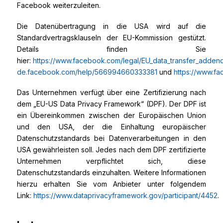
Facebook weiterzuleiten.
Die Datenübertragung in die USA wird auf die
Standardvertragsklauseln der EU-Kommission gestützt.
Details finden Sie
hier:
https://www.facebook.com/legal/EU_data_transfer_adden
de.facebook.com/help/566994660333381
und
https://www.f
Das Unternehmen verfügt über eine Zertifizierung nach
dem „EU-US Data Privacy Framework“ (DPF). Der DPF ist
ein Übereinkommen zwischen der Europäischen Union
und den USA, der die Einhaltung europäischer
Datenschutzstandards bei Datenverarbeitungen in den
USA gewährleisten soll. Jedes nach dem DPF zertifizierte
Unternehmen verpflichtet sich, diese
Datenschutzstandards einzuhalten. Weitere Informationen
hierzu erhalten Sie vom Anbieter unter folgendem
Link:
https://www.dataprivacyframework.gov/participant/4452
.