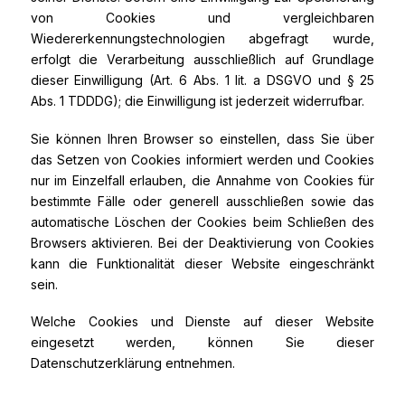
von Cookies und vergleichbaren
Wiedererkennungstechnologien abgefragt wurde,
erfolgt die Verarbeitung ausschließlich auf Grundlage
dieser Einwilligung (Art. 6 Abs. 1 lit. a DSGVO und § 25
Abs. 1 TDDDG); die Einwilligung ist jederzeit widerrufbar.
Sie können Ihren Browser so einstellen, dass Sie über
das Setzen von Cookies informiert werden und Cookies
nur im Einzelfall erlauben, die Annahme von Cookies für
bestimmte Fälle oder generell ausschließen sowie das
automatische Löschen der Cookies beim Schließen des
Browsers aktivieren. Bei der Deaktivierung von Cookies
kann die Funktionalität dieser Website eingeschränkt
sein.
Welche Cookies und Dienste auf dieser Website
eingesetzt werden, können Sie dieser
Datenschutzerklärung entnehmen.