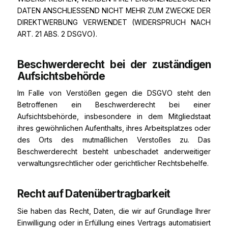
DATEN ANSCHLIESSEND NICHT MEHR ZUM ZWECKE DER
DIREKTWERBUNG VERWENDET (WIDERSPRUCH NACH
ART. 21 ABS. 2 DSGVO).
Beschwerde­recht bei der zuständigen
Aufsichts­behörde
Im Falle von Verstößen gegen die DSGVO steht den
Betroffenen ein Beschwerderecht bei einer
Aufsichtsbehörde, insbesondere in dem Mitgliedstaat
ihres gewöhnlichen Aufenthalts, ihres Arbeitsplatzes oder
des Orts des mutmaßlichen Verstoßes zu. Das
Beschwerderecht besteht unbeschadet anderweitiger
verwaltungsrechtlicher oder gerichtlicher Rechtsbehelfe.
Recht auf Daten­übertrag­barkeit
Sie haben das Recht, Daten, die wir auf Grundlage Ihrer
Einwilligung oder in Erfüllung eines Vertrags automatisiert