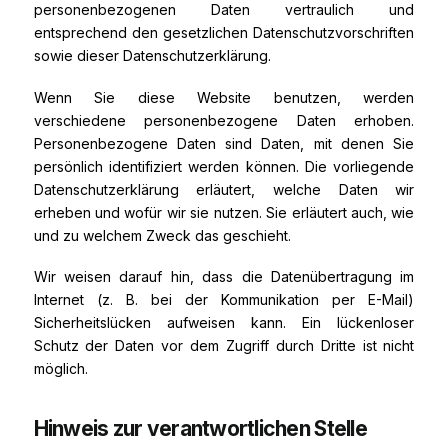
personenbezogenen Daten vertraulich und
entsprechend den gesetzlichen Datenschutzvorschriften
sowie dieser Datenschutzerklärung.
Wenn Sie diese Website benutzen, werden
verschiedene personenbezogene Daten erhoben.
Personenbezogene Daten sind Daten, mit denen Sie
persönlich identifiziert werden können. Die vorliegende
Datenschutzerklärung erläutert, welche Daten wir
erheben und wofür wir sie nutzen. Sie erläutert auch, wie
und zu welchem Zweck das geschieht.
Wir weisen darauf hin, dass die Datenübertragung im
Internet (z. B. bei der Kommunikation per E-Mail)
Sicherheitslücken aufweisen kann. Ein lückenloser
Schutz der Daten vor dem Zugriff durch Dritte ist nicht
möglich.
Hinweis zur verantwortlichen Stelle