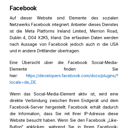
Facebook
Auf dieser Website sind Elemente des sozialen
Netzwerks Facebook integriert. Anbieter dieses Dienstes
ist die Meta Platforms Ireland Limited, Merrion Road,
Dublin 4, D04 X2K5, Irland. Die erfassten Daten werden
nach Aussage von Facebook jedoch auch in die USA
und in andere Drittländer übertragen.
Eine Übersicht über die Facebook Social-Media-
Elemente finden Sie
hier:
https://developers.facebook.com/docs/plugins/?
locale=de_DE
.
Wenn das Social-Media-Element aktiv ist, wird eine
direkte Verbindung zwischen Ihrem Endgerät und dem
Facebook-Server hergestellt. Facebook erhält dadurch
die Information, dass Sie mit Ihrer IP-Adresse diese
Website besucht haben. Wenn Sie den Facebook „Like-
Button“ anklicken, während Sie in Ihrem Facebook-