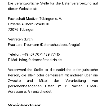
Die verantwortliche Stelle für die Datenverarbeitung auf
dieser Website ist:
Fachschaft Medizin Tübingen e. V.
Elfriede-Aulhorn-Straße 10
72076 Tübingen
Vertreten durch:
Frau Lara Treumann (Datenschutzbeauftragte)
Telefon: +49 (0) 7071 / 29 77415
E-Mail: info@fachschaftmedizin.de
Verantwortliche Stelle ist die natürliche oder juristische
Person, die allein oder gemeinsam mit anderen über die
Zwecke und Mittel der Verarbeitung von
personenbezogenen Daten (z. B. Namen, E-Mail-
Adressen o. Ä.) entscheidet.
Speicherdauer