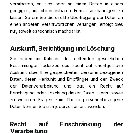
verarbeiten, an sich oder an einen Dritten in einem
gängigen, maschinenlesbaren Format aushändigen zu
lassen. Sofern Sie die direkte Übertragung der Daten an
einen anderen Verantwortlichen verlangen, erfolgt dies
nur, soweit es technisch machbar ist.
Auskunft, Berichtigung und Löschung
Sie haben im Rahmen der geltenden gesetzlichen
Bestimmungen jederzeit das Recht auf unentgeltliche
Auskunft über Ihre gespeicherten personenbezogenen
Daten, deren Herkunft und Empfänger und den Zweck
der Datenverarbeitung und ggf. ein Recht auf
Berichtigung oder Löschung dieser Daten. Hierzu sowie
zu weiteren Fragen zum Thema personenbezogene
Daten können Sie sich jederzeit an uns wenden.
Recht auf Einschränkung der
Verarbeitung