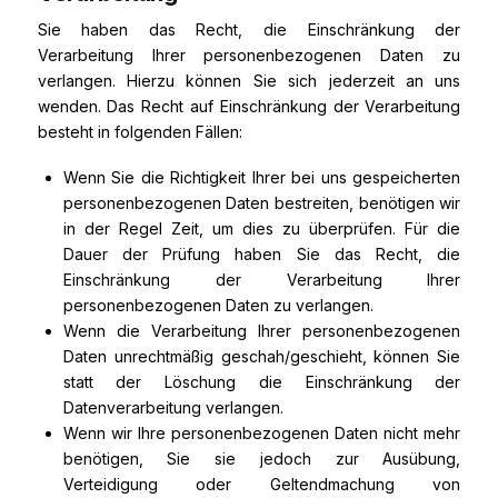
Sie haben das Recht, die Einschränkung der
Verarbeitung Ihrer personenbezogenen Daten zu
verlangen. Hierzu können Sie sich jederzeit an uns
wenden. Das Recht auf Einschränkung der Verarbeitung
besteht in folgenden Fällen:
Wenn Sie die Richtigkeit Ihrer bei uns gespeicherten
personenbezogenen Daten bestreiten, benötigen wir
in der Regel Zeit, um dies zu überprüfen. Für die
Dauer der Prüfung haben Sie das Recht, die
Einschränkung der Verarbeitung Ihrer
personenbezogenen Daten zu verlangen.
Wenn die Verarbeitung Ihrer personenbezogenen
Daten unrechtmäßig geschah/geschieht, können Sie
statt der Löschung die Einschränkung der
Datenverarbeitung verlangen.
Wenn wir Ihre personenbezogenen Daten nicht mehr
benötigen, Sie sie jedoch zur Ausübung,
Verteidigung oder Geltendmachung von