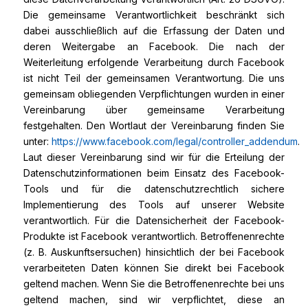
Die gemeinsame Verantwortlichkeit beschränkt sich
dabei ausschließlich auf die Erfassung der Daten und
deren Weitergabe an Facebook. Die nach der
Weiterleitung erfolgende Verarbeitung durch Facebook
ist nicht Teil der gemeinsamen Verantwortung. Die uns
gemeinsam obliegenden Verpflichtungen wurden in einer
Vereinbarung über gemeinsame Verarbeitung
festgehalten. Den Wortlaut der Vereinbarung finden Sie
unter:
https://www.facebook.com/legal/controller_addendum
.
Laut dieser Vereinbarung sind wir für die Erteilung der
Datenschutzinformationen beim Einsatz des Facebook-
Tools und für die datenschutzrechtlich sichere
Implementierung des Tools auf unserer Website
verantwortlich. Für die Datensicherheit der Facebook-
Produkte ist Facebook verantwortlich. Betroffenenrechte
(z. B. Auskunftsersuchen) hinsichtlich der bei Facebook
verarbeiteten Daten können Sie direkt bei Facebook
geltend machen. Wenn Sie die Betroffenenrechte bei uns
geltend machen, sind wir verpflichtet, diese an