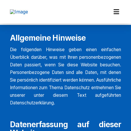
Datenschutzerklärung
Allgemeine Hinweise
Die folgenden Hinweise geben einen einfachen
Überblick darüber, was mit Ihren personenbezogenen
Daten passiert, wenn Sie diese Website besuchen.
Personenbezogene Daten sind alle Daten, mit denen
Sie persönlich identifiziert werden können. Ausführliche
Informationen zum Thema Datenschutz entnehmen Sie
unserer unter diesem Text aufgeführten
Datenschutzerklärung.
Datenerfassung auf dieser