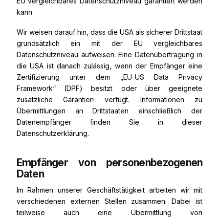
EU vergleichbares Datenschutzniveau garantiert werden
kann.
Wir weisen darauf hin, dass die USA als sicherer Drittstaat
grundsätzlich ein mit der EU vergleichbares
Datenschutzniveau aufweisen. Eine Datenübertragung in
die USA ist danach zulässig, wenn der Empfänger eine
Zertifizierung unter dem „EU-US Data Privacy
Framework“ (DPF) besitzt oder über geeignete
zusätzliche Garantien verfügt. Informationen zu
Übermittlungen an Drittstaaten einschließlich der
Datenempfänger finden Sie in dieser
Datenschutzerklärung.
Empfänger von personenbezogenen
Daten
Im Rahmen unserer Geschäftstätigkeit arbeiten wir mit
verschiedenen externen Stellen zusammen. Dabei ist
teilweise auch eine Übermittlung von