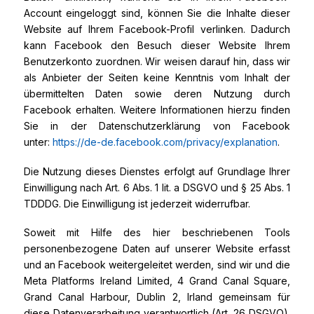
Account eingeloggt sind, können Sie die Inhalte dieser
Website auf Ihrem Facebook-Profil verlinken. Dadurch
kann Facebook den Besuch dieser Website Ihrem
Benutzerkonto zuordnen. Wir weisen darauf hin, dass wir
als Anbieter der Seiten keine Kenntnis vom Inhalt der
übermittelten Daten sowie deren Nutzung durch
Facebook erhalten. Weitere Informationen hierzu finden
Sie in der Datenschutzerklärung von Facebook
unter:
https://de-de.facebook.com/privacy/explanation
.
Die Nutzung dieses Dienstes erfolgt auf Grundlage Ihrer
Einwilligung nach Art. 6 Abs. 1 lit. a DSGVO und § 25 Abs. 1
TDDDG. Die Einwilligung ist jederzeit widerrufbar.
Soweit mit Hilfe des hier beschriebenen Tools
personenbezogene Daten auf unserer Website erfasst
und an Facebook weitergeleitet werden, sind wir und die
Meta Platforms Ireland Limited, 4 Grand Canal Square,
Grand Canal Harbour, Dublin 2, Irland gemeinsam für
diese Datenverarbeitung verantwortlich (Art. 26 DSGVO).