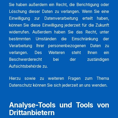
Sie haben außerdem ein Recht, die Berichtigung oder
Löschung dieser Daten zu verlangen. Wenn Sie eine
Einwilligung zur Datenverarbeitung erteilt haben,
können Sie diese Einwilligung jederzeit für die Zukunft
widerrufen. Außerdem haben Sie das Recht, unter
bestimmten Umständen die Einschränkung der
Verarbeitung Ihrer personenbezogenen Daten zu
verlangen. Des Weiteren steht Ihnen ein
Beschwerderecht bei der zuständigen
Aufsichtsbehörde zu.
Hierzu sowie zu weiteren Fragen zum Thema
Datenschutz können Sie sich jederzeit an uns wenden.
Analyse-Tools und Tools von
Dritt­anbietern