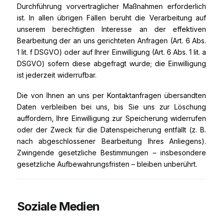
Durchführung vorvertraglicher Maßnahmen erforderlich
ist. In allen übrigen Fällen beruht die Verarbeitung auf
unserem berechtigten Interesse an der effektiven
Bearbeitung der an uns gerichteten Anfragen (Art. 6 Abs.
1 lit. f DSGVO) oder auf Ihrer Einwilligung (Art. 6 Abs. 1 lit. a
DSGVO) sofern diese abgefragt wurde; die Einwilligung
ist jederzeit widerrufbar.
Die von Ihnen an uns per Kontaktanfragen übersandten
Daten verbleiben bei uns, bis Sie uns zur Löschung
auffordern, Ihre Einwilligung zur Speicherung widerrufen
oder der Zweck für die Datenspeicherung entfällt (z. B.
nach abgeschlossener Bearbeitung Ihres Anliegens).
Zwingende gesetzliche Bestimmungen – insbesondere
gesetzliche Aufbewahrungsfristen – bleiben unberührt.
Soziale Medien