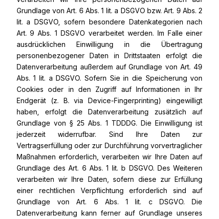
Grundlage von Art. 6 Abs. 1 lit. a DSGVO bzw. Art. 9 Abs. 2
lit. a DSGVO, sofern besondere Datenkategorien nach
Art. 9 Abs. 1 DSGVO verarbeitet werden. Im Falle einer
ausdrücklichen Einwilligung in die Übertragung
personenbezogener Daten in Drittstaaten erfolgt die
Datenverarbeitung außerdem auf Grundlage von Art. 49
Abs. 1 lit. a DSGVO. Sofern Sie in die Speicherung von
Cookies oder in den Zugriff auf Informationen in Ihr
Endgerät (z. B. via Device-Fingerprinting) eingewilligt
haben, erfolgt die Datenverarbeitung zusätzlich auf
Grundlage von § 25 Abs. 1 TDDDG. Die Einwilligung ist
jederzeit widerrufbar. Sind Ihre Daten zur
Vertragserfüllung oder zur Durchführung vorvertraglicher
Maßnahmen erforderlich, verarbeiten wir Ihre Daten auf
Grundlage des Art. 6 Abs. 1 lit. b DSGVO. Des Weiteren
verarbeiten wir Ihre Daten, sofern diese zur Erfüllung
einer rechtlichen Verpflichtung erforderlich sind auf
Grundlage von Art. 6 Abs. 1 lit. c DSGVO. Die
Datenverarbeitung kann ferner auf Grundlage unseres