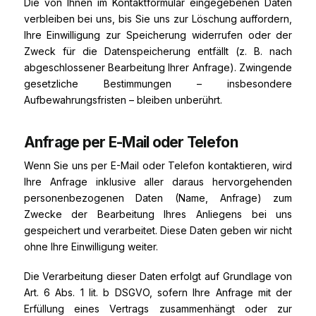
Die von Ihnen im Kontaktformular eingegebenen Daten
verbleiben bei uns, bis Sie uns zur Löschung auffordern,
Ihre Einwilligung zur Speicherung widerrufen oder der
Zweck für die Datenspeicherung entfällt (z. B. nach
abgeschlossener Bearbeitung Ihrer Anfrage). Zwingende
gesetzliche Bestimmungen – insbesondere
Aufbewahrungsfristen – bleiben unberührt.
Anfrage per E-Mail oder Telefon
Wenn Sie uns per E-Mail oder Telefon kontaktieren, wird
Ihre Anfrage inklusive aller daraus hervorgehenden
personenbezogenen Daten (Name, Anfrage) zum
Zwecke der Bearbeitung Ihres Anliegens bei uns
gespeichert und verarbeitet. Diese Daten geben wir nicht
ohne Ihre Einwilligung weiter.
Die Verarbeitung dieser Daten erfolgt auf Grundlage von
Art. 6 Abs. 1 lit. b DSGVO, sofern Ihre Anfrage mit der
Erfüllung eines Vertrags zusammenhängt oder zur