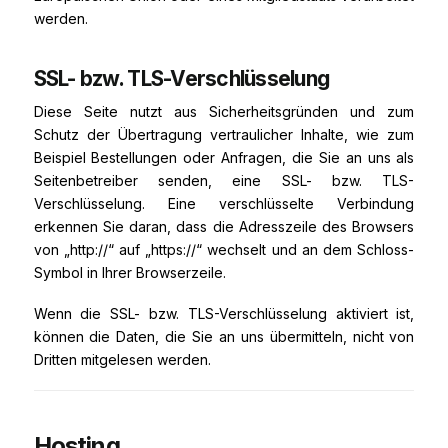
werden.
SSL- bzw. TLS-Verschlüsselung
Diese Seite nutzt aus Sicherheitsgründen und zum
Schutz der Übertragung vertraulicher Inhalte, wie zum
Beispiel Bestellungen oder Anfragen, die Sie an uns als
Seitenbetreiber senden, eine SSL- bzw. TLS-
Verschlüsselung. Eine verschlüsselte Verbindung
erkennen Sie daran, dass die Adresszeile des Browsers
von „http://“ auf „https://“ wechselt und an dem Schloss-
Symbol in Ihrer Browserzeile.
Wenn die SSL- bzw. TLS-Verschlüsselung aktiviert ist,
können die Daten, die Sie an uns übermitteln, nicht von
Dritten mitgelesen werden.
Hosting