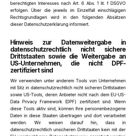
berechtigten Interesses nach Art. 6 Abs. 1 lit. f DSGVO
erfolgen. Über die jeweils im Einzelfall einschlägigen
Rechtsgrundlagen wird in den folgenden Absätzen
dieser Datenschutzerklärung informiert.
Hinweis zur Datenweitergabe in
datenschutzrechtlich nicht sichere
Drittstaaten sowie die Weitergabe an
US-Unternehmen, die nicht DPF-
zertifiziert sind
Wir verwenden unter anderem Tools von Unternehmen
mit Sitz in datenschutzrechtlich nicht sicheren Drittstaaten
sowie US-Tools, deren Anbieter nicht nach dem EU-US-
Data Privacy Framework (DPF) zertifiziert sind. Wenn
diese Tools aktiv sind, können Ihre personenbezogene
Daten in diese Staaten übertragen und dort verarbeitet
werden. Wir weisen darauf hin, dass in
datenschutzrechtlich unsicheren Drittstaaten kein mit der