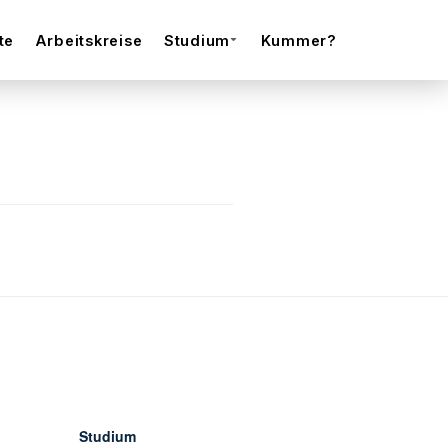
te
Arbeitskreise
Studium
Kummer?
Studium