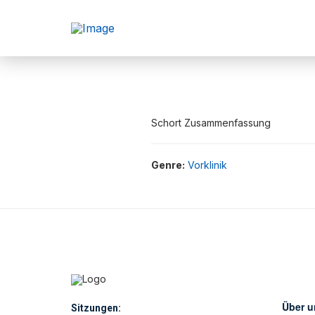
Schort Zusammenfassung
Genre:
Vorklinik
Über u
Sitzungen: