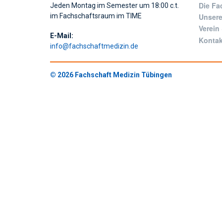
Die Fa
Jeden Montag im Semester um 18:00 c.t.
Unsere
im Fachschaftsraum im TIME
Verein
E-Mail:
Kontak
info@fachschaftmedizin.de
© 2026 Fachschaft Medizin Tübingen